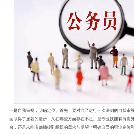
一是自我审视，明确定位。首先，要对自己进行一次深刻的自我审
面取得了显著的进步，又在哪些方面存在不足。是专业技能有待提
台，还是未能准确捕捉到组织的需求与期望？明确自己的职业定位