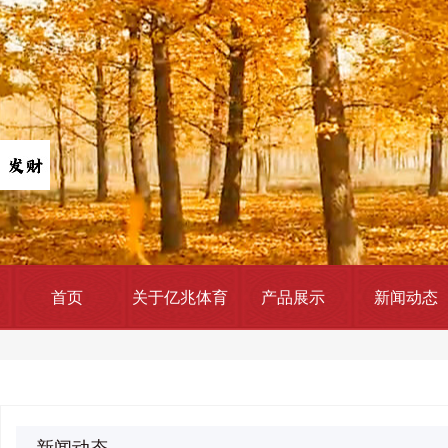
首页
关于亿兆体育
产品展示
新闻动态