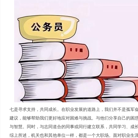
七是寻求支持，共同成长。在职业发展的道路上，我们并不是孤军
建议，能够帮助我们更好地应对困难与挑战。与他们分享自己的困
与智慧。同时，与志同道合的同事或同行建立联系，共同学习、成
综上所述，机关也和其他单位一样，都是一个大职场。面对职业生