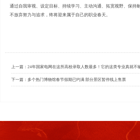
通过自我审视、设定目标、持续学习、主动沟通、拓宽视野、保持
不放弃努力与追求，终将迎来属于自己的职业春天。
上一篇：
24年国家电网在这所高校录取人数最多！它的这类专业真就不
下一篇：
多个热门博物馆春节假期已约满 部分景区暂停线上售票