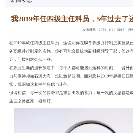
新闻动态
我2019年任四级主任科员，5年过去
发布日期：2024-10-14 15:16 
在2019年就任四级主任科员，这说明你在职务职级并行制度实施
务职级并行制度的实施，你有可能会提拔为副科级领导干部，但这
升，门槛相对会低一些。
在职业生涯的漫长旅途中，每个人都可能遇到这样的时刻——晋升
力与期待却如石沉大海，难以激起波澜。面对您从2019年起担任
状，我深知这其中的焦虑与迷茫。
但请相信，每一次的停滞都是重新出发的蓄力，每一次的反思都是
生涯之路点亮一盏明灯。