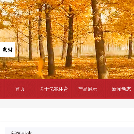
首页
关于亿兆体育
产品展示
新闻动态